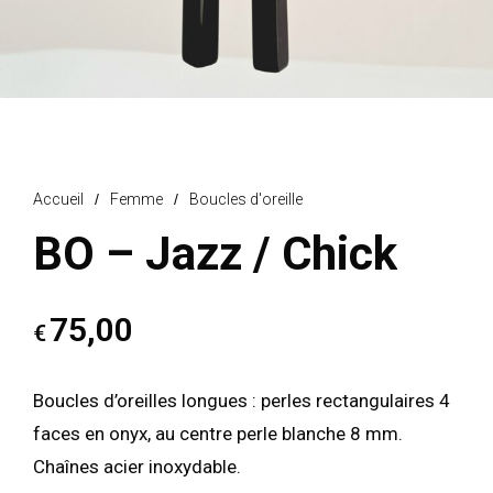
Accueil
/
Femme
/
Boucles d'oreille
BO – Jazz / Chick
75,00
€
Boucles d’oreilles longues : perles rectangulaires 4
faces en onyx, au centre perle blanche 8 mm.
Chaînes acier inoxydable.