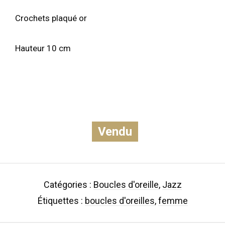
Crochets plaqué or
Hauteur 10 cm
Vendu
Catégories :
Boucles d'oreille
,
Jazz
Étiquettes :
boucles d'oreilles
,
femme