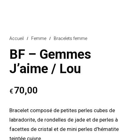
Accueil
/
Femme
/
Bracelets femme
BF – Gemmes
J’aime / Lou
70,00
€
Bracelet composé de petites perles cubes de
labradorite, de rondelles de jade et de perles à
facettes de cristal et de mini perles d’hématite
teintée cuivre.