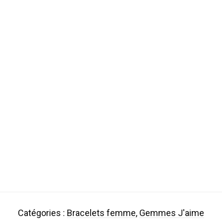
Catégories :
Bracelets femme
,
Gemmes J'aime